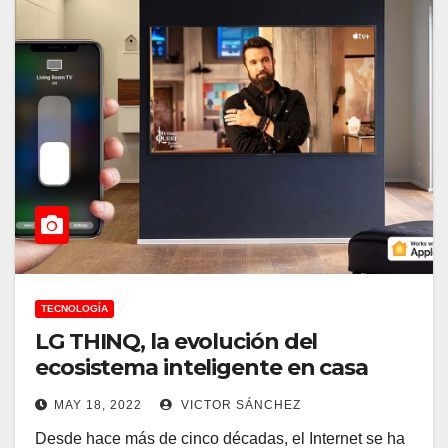
TECNOLOGÍA
LG THINQ, la evolución del
ecosistema inteligente en casa
MAY 18, 2022
VICTOR SÁNCHEZ
Desde hace más de cinco décadas, el Internet se ha