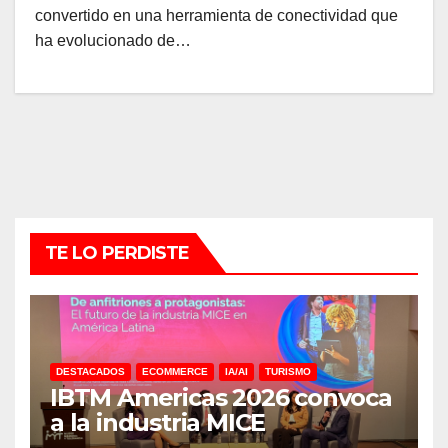
convertido en una herramienta de conectividad que
ha evolucionado de…
TE LO PERDISTE
DESTACADOS
ECOMMERCE
IA/AI
TURISMO
IBTM Americas 2026 convoca
a la industria MICE