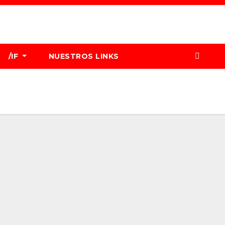
/IF
NUESTROS LINKS