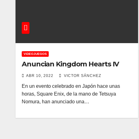
VIDEOJUEGOS
Anuncian Kingdom Hearts IV
ABR 10, 2022
VICTOR SÁNCHEZ
En un evento celebrado en Japón hace unas
horas, Square Enix, de la mano de Tetsuya
Nomura, han anunciado una…