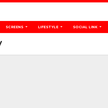
SCREENS
LIFESTYLE
SOCIAL LINK
V