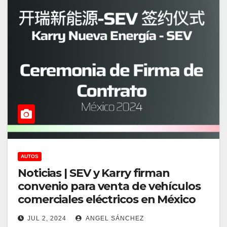
AUTOS
Noticias | SEV y Karry firman
convenio para venta de vehículos
comerciales eléctricos en México
JUL 2, 2024
ANGEL SÁNCHEZ