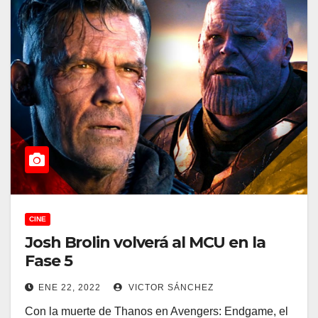
CINE
Josh Brolin volverá al MCU en la
Fase 5
ENE 22, 2022
VICTOR SÁNCHEZ
Con la muerte de Thanos en Avengers: Endgame, el