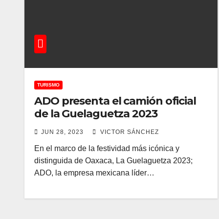
TURISMO
ADO presenta el camión oficial
de la Guelaguetza 2023
JUN 28, 2023
VICTOR SÁNCHEZ
En el marco de la festividad más icónica y
distinguida de Oaxaca, La Guelaguetza 2023;
ADO, la empresa mexicana líder…