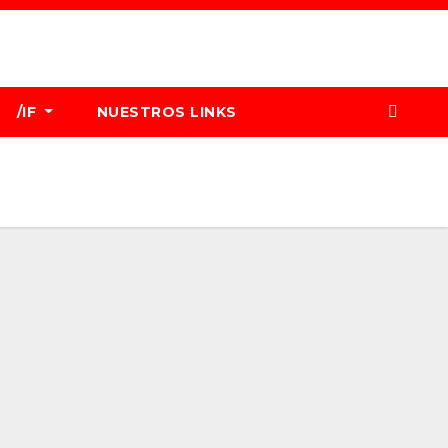
/IF
NUESTROS LINKS