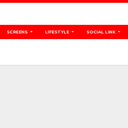
SCREENS
LIFESTYLE
SOCIAL LINK