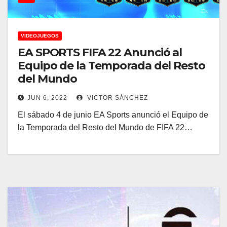
VIDEOJUEGOS
EA SPORTS FIFA 22 Anunció al
Equipo de la Temporada del Resto
del Mundo
JUN 6, 2022
VICTOR SÁNCHEZ
El sábado 4 de junio EA Sports anunció el Equipo de
la Temporada del Resto del Mundo de FIFA 22…