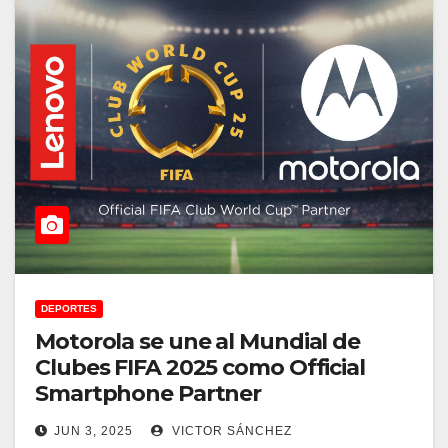
DEPORTES
Motorola se une al Mundial de
Clubes FIFA 2025 como Official
Smartphone Partner
JUN 3, 2025
VICTOR SÁNCHEZ