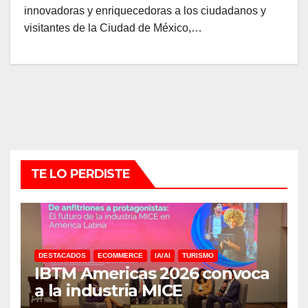
innovadoras y enriquecedoras a los ciudadanos y
visitantes de la Ciudad de México,…
TE LO PERDISTE
DESTACADOS
ECOMMERCE
IA/AI
TURISMO
IBTM Americas 2026 convoca
a la industria MICE