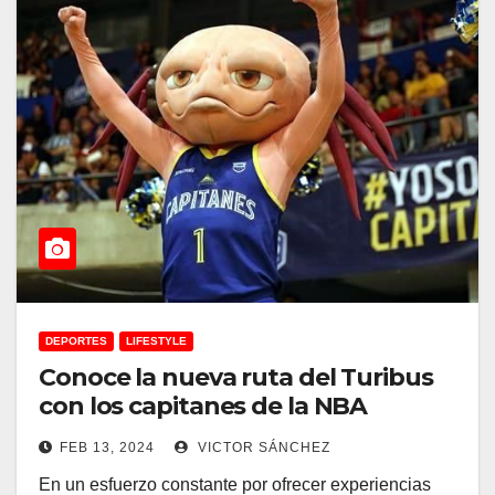
DEPORTES
LIFESTYLE
Conoce la nueva ruta del Turibus
con los capitanes de la NBA
FEB 13, 2024
VICTOR SÁNCHEZ
En un esfuerzo constante por ofrecer experiencias