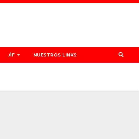
/IF
NUESTROS LINKS