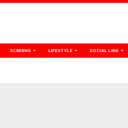
SCREENS
LIFESTYLE
SOCIAL LINK