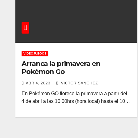
VIDEOJUEGOS
Arranca la primavera en
Pokémon Go
ABR 4, 2023
VICTOR SÁNCHEZ
En Pokémon GO florece la primavera a partir del
4 de abril a las 10:00hrs (hora local) hasta el 10…