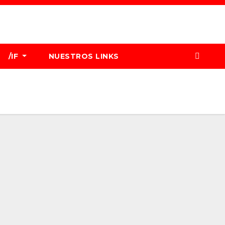
/IF
NUESTROS LINKS