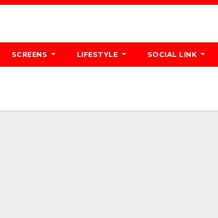
SCREENS
LIFESTYLE
SOCIAL LINK