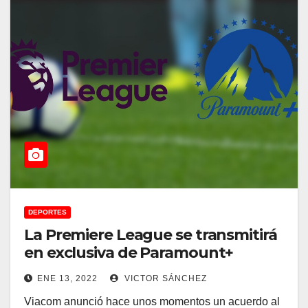
DEPORTES
La Premiere League se transmitirá
en exclusiva de Paramount+
ENE 13, 2022
VICTOR SÁNCHEZ
Viacom anunció hace unos momentos un acuerdo al