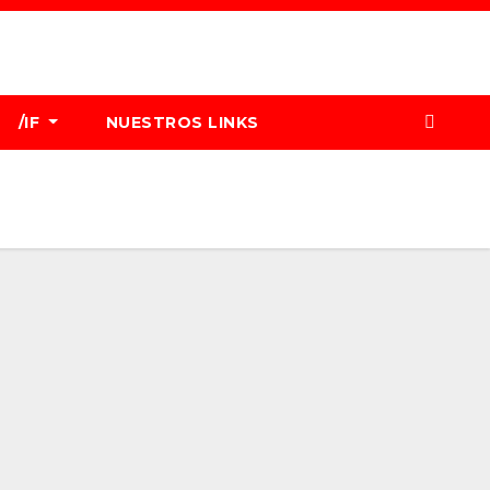
/IF
NUESTROS LINKS