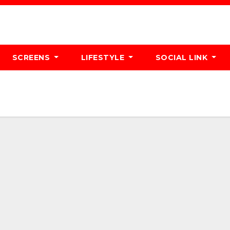
SCREENS
LIFESTYLE
SOCIAL LINK