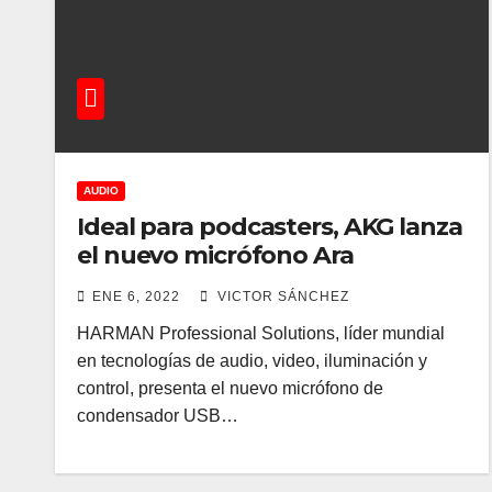
AUDIO
Ideal para podcasters, AKG lanza
el nuevo micrófono Ara
ENE 6, 2022
VICTOR SÁNCHEZ
HARMAN Professional Solutions, líder mundial
en tecnologías de audio, video, iluminación y
control, presenta el nuevo micrófono de
condensador USB…