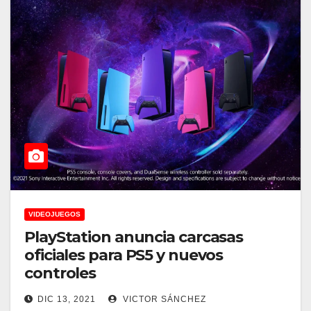
VIDEOJUEGOS
PlayStation anuncia carcasas
oficiales para PS5 y nuevos
controles
DIC 13, 2021
VICTOR SÁNCHEZ