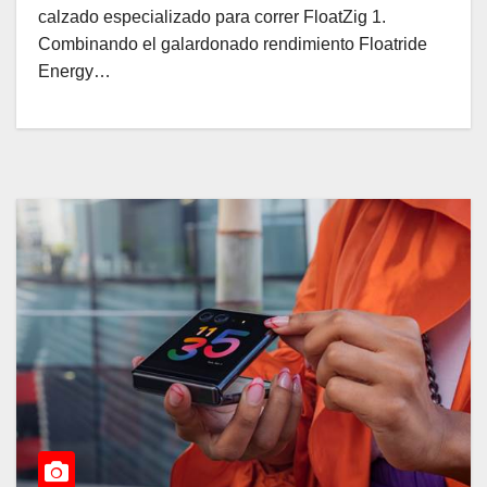
calzado especializado para correr FloatZig 1.
Combinando el galardonado rendimiento Floatride
Energy…