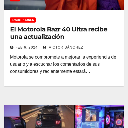
SMARTPHONES
El Motorola Razr 40 Ultra recibe
una actualización
FEB 6, 2024
VICTOR SÁNCHEZ
Motorola se compromete a mejorar la experiencia de
usuario y a escuchar los comentarios de sus
consumidores y recientemente estará…