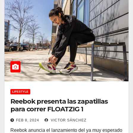
LIFESTYLE
Reebok presenta las zapatillas
para correr FLOATZIG 1
FEB 8, 2024
VICTOR SÁNCHEZ
Reebok anuncia el lanzamiento del ya muy esperado