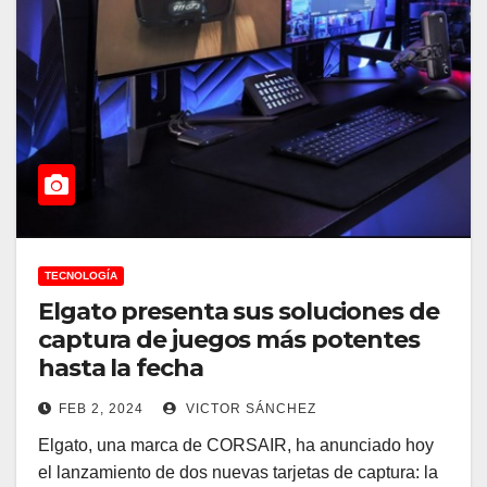
TECNOLOGÍA
Elgato presenta sus soluciones de
captura de juegos más potentes
hasta la fecha
FEB 2, 2024
VICTOR SÁNCHEZ
Elgato, una marca de CORSAIR, ha anunciado hoy
el lanzamiento de dos nuevas tarjetas de captura: la